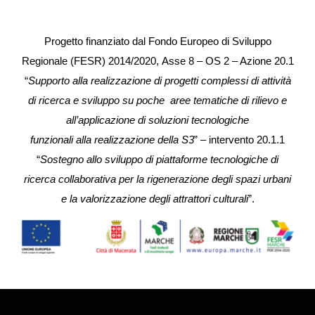
Progetto finanziato dal Fondo Europeo di Sviluppo
Regionale (FESR) 2014/2020, Asse 8 – OS 2 – Azione 20.1
“
Supporto alla realizzazione di progetti complessi di attività
di ricerca e sviluppo su poche aree tematiche di rilievo e
all’applicazione di soluzioni tecnologiche
funzionali alla realizzazione della S3
” – intervento 20.1.1
“
Sostegno allo sviluppo di piattaforme tecnologiche di
ricerca collaborativa per la rigenerazione degli spazi urbani
e la valorizzazione degli attrattori culturali
”.