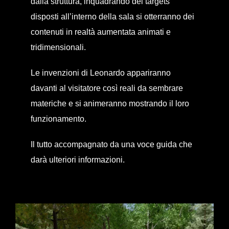
dalla struttura, inquadrando dei targets
disposti all’interno della sala si otterranno dei
contenuti in realtà aumentata animati e
tridimensionali.
Le invenzioni di Leonardo appariranno
davanti al visitatore così reali da sembrare
materiche e si animeranno mostrando il loro
funzionamento.
Il tutto accompagnato da una voce guida che
darà ulteriori informazioni.