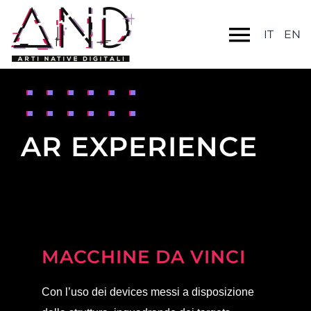
IT
EN
AR EXPERIENCE
MACCHINE DA VINCI
Con l’uso dei devices messi a disposizione