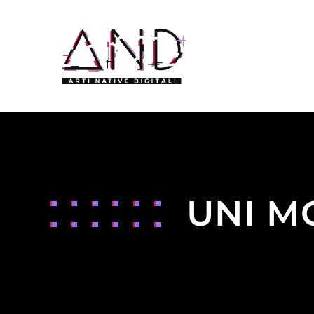
UNI M