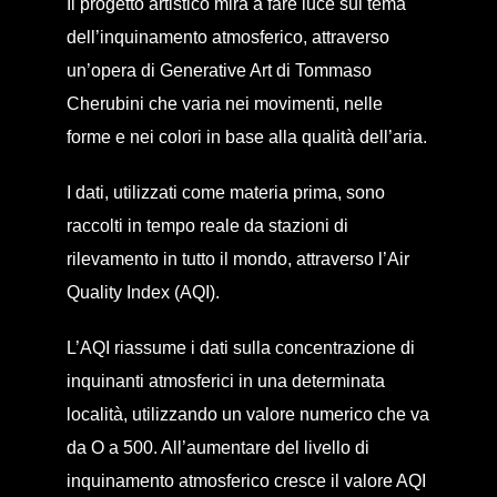
Il progetto artistico mira a fare luce sul tema
dell’inquinamento atmosferico, attraverso
un’opera di Generative Art di Tommaso
Cherubini che varia nei movimenti, nelle
forme e nei colori in base alla qualità dell’aria.
I dati, utilizzati come materia prima, sono
raccolti in tempo reale da stazioni di
rilevamento in tutto il mondo, attraverso l’Air
Quality Index (AQI).
L’AQI riassume i dati sulla concentrazione di
inquinanti atmosferici in una determinata
località, utilizzando un valore numerico che va
da O a 500. All’aumentare del livello di
inquinamento atmosferico cresce il valore AQI