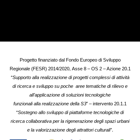
Progetto finanziato dal Fondo Europeo di Sviluppo
Regionale (FESR) 2014/2020, Asse 8 – OS 2 – Azione 20.1
“
Supporto alla realizzazione di progetti complessi di attività
di ricerca e sviluppo su poche aree tematiche di rilievo e
all’applicazione di soluzioni tecnologiche
funzionali alla realizzazione della S3
” – intervento 20.1.1
“
Sostegno allo sviluppo di piattaforme tecnologiche di
ricerca collaborativa per la rigenerazione degli spazi urbani
e la valorizzazione degli attrattori culturali
”.