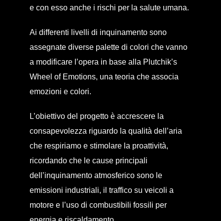
e con esso anche i rischi per la salute umana.
Ai differenti livelli di inquinamento sono
assegnate diverse palette di colori che vanno
a modificare l’opera in base alla Plutchik’s
Wheel of Emotions, una teoria che associa
emozioni e colori.
L’obiettivo del progetto è accrescere la
consapevolezza riguardo la qualità dell’aria
che respiriamo e stimolare la proattività,
ricordando che le cause principali
dell’inquinamento atmosferico sono le
emissioni industriali, il traffico su veicoli a
motore e l’uso di combustibili fossili per
energia e riscaldamento.