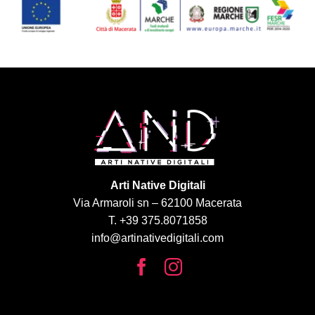
Arti Native Digitali
Via Armaroli sn – 62100 Macerata
T. +39 375.8071858
info@artinativedigitali.com