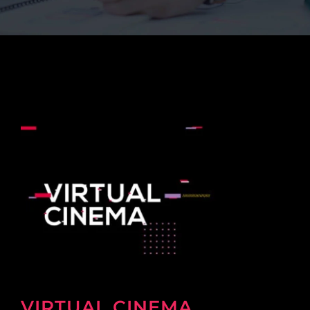
VIRTUAL CINEMA