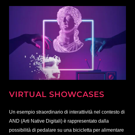
VIRTUAL SHOWCASES
Un esempio straordinario di interattività nel contesto di
AND (Arti Native Digitali) è rappresentato dalla
possibilità di pedalare su una bicicletta per alimentare