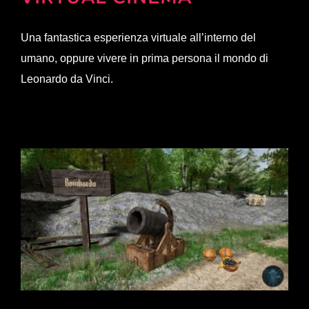
Una fantastica esperienza virtuale all’interno del
umano, oppure vivere in prima persona il mondo di
Leonardo da Vinci.