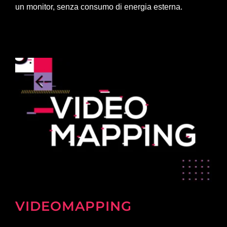
un monitor, senza consumo di energia esterna.
VIDEOMAPPING