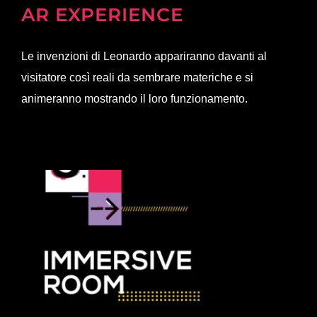
AR EXPERIENCE
Le invenzioni di Leonardo appariranno davanti al
visitatore così reali da sembrare materiche e si
animeranno mostrando il loro funzionamento.