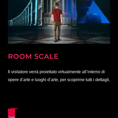
ROOM SCALE
Il visitatore verrà proiettato virtualmente all’interno di
opere d’arte e luoghi d’arte, per scoprirne tutti i dettagli.