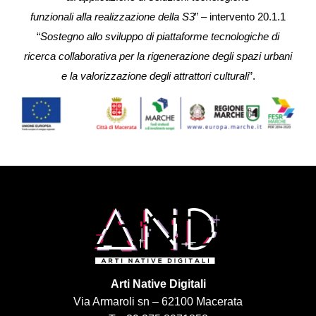
funzionali alla realizzazione della S3
” – intervento 20.1.1
“
Sostegno allo sviluppo di piattaforme tecnologiche di
ricerca collaborativa per la rigenerazione degli spazi urbani
e la valorizzazione degli attrattori culturali
”.
Arti Native Digitali
Via Armaroli sn – 62100 Macerata