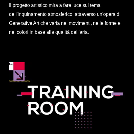
Il progetto artistico mira a fare luce sul tema
dell'inquinamento atmosferico, attraverso un'opera di
Generative Art che varia nei movimenti, nelle forme e
nei colori in base alla qualità dell'aria.