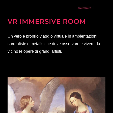
VR IMMERSIVE ROOM
Un vero e proprio viaggio virtuale in ambientazioni
surrealiste e metafisiche dove osservare e vivere da
vicino le opere di grandi artisti.