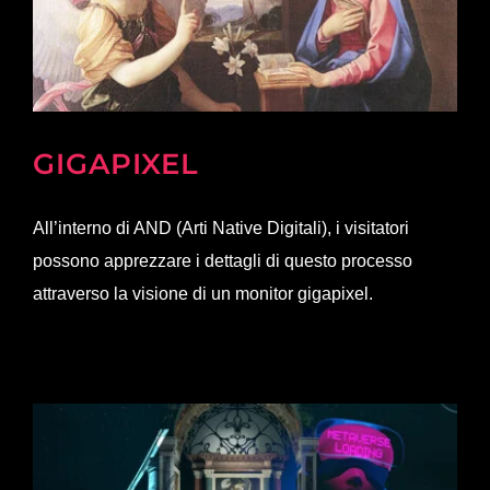
GIGAPIXEL
All’interno di AND (Arti Native Digitali), i visitatori
possono apprezzare i dettagli di questo processo
attraverso la visione di un monitor gigapixel.