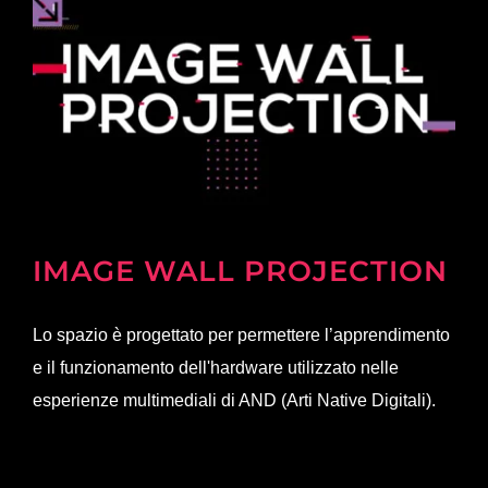
IMAGE WALL PROJECTION
Lo spazio è progettato per permettere l’apprendimento
e il funzionamento dell'hardware utilizzato nelle
esperienze multimediali di AND (Arti Native Digitali).